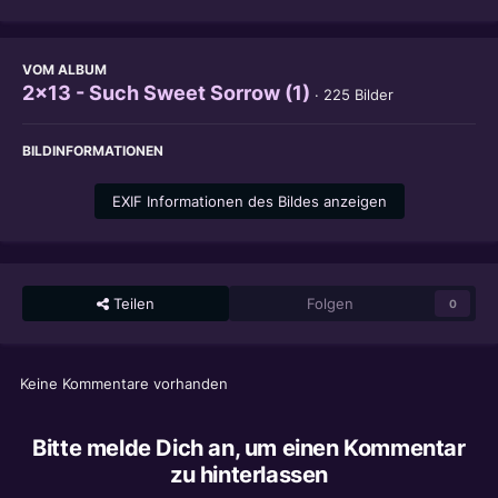
VOM ALBUM
2x13 - Such Sweet Sorrow (1)
· 225 Bilder
BILDINFORMATIONEN
EXIF Informationen des Bildes anzeigen
Teilen
Folgen
0
Keine Kommentare vorhanden
Bitte melde Dich an, um einen Kommentar
zu hinterlassen