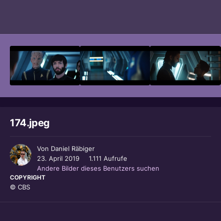
Bildwerkzeuge
174.jpeg
Von
Daniel Räbiger
23. April 2019
1.111 Aufrufe
Andere Bilder dieses Benutzers suchen
COPYRIGHT
© CBS