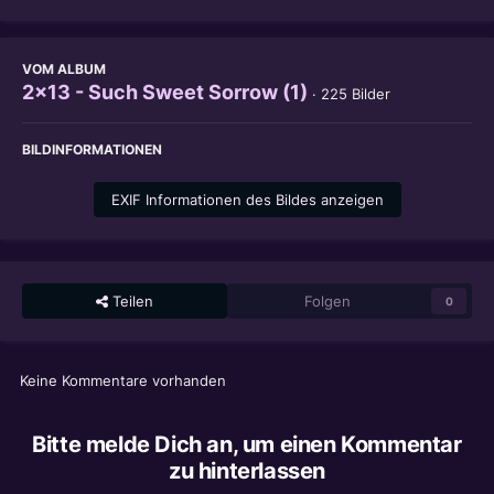
VOM ALBUM
2x13 - Such Sweet Sorrow (1)
· 225 Bilder
BILDINFORMATIONEN
EXIF Informationen des Bildes anzeigen
Teilen
Folgen
0
Keine Kommentare vorhanden
Bitte melde Dich an, um einen Kommentar
zu hinterlassen