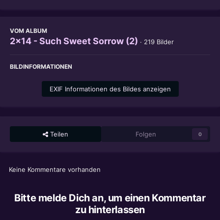
VOM ALBUM
2x14 - Such Sweet Sorrow (2)
· 219 Bilder
BILDINFORMATIONEN
EXIF Informationen des Bildes anzeigen
Teilen
Folgen
0
Keine Kommentare vorhanden
Bitte melde Dich an, um einen Kommentar
zu hinterlassen