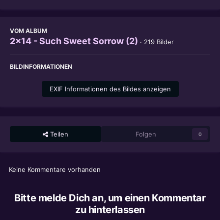
VOM ALBUM
2x14 - Such Sweet Sorrow (2)
· 219 Bilder
BILDINFORMATIONEN
EXIF Informationen des Bildes anzeigen
Teilen
Folgen
0
Keine Kommentare vorhanden
Bitte melde Dich an, um einen Kommentar
zu hinterlassen