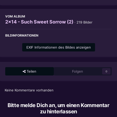
VOM ALBUM
2x14 - Such Sweet Sorrow (2)
· 219 Bilder
BILDINFORMATIONEN
EXIF Informationen des Bildes anzeigen
Teilen
Folgen
0
Keine Kommentare vorhanden
Bitte melde Dich an, um einen Kommentar
zu hinterlassen