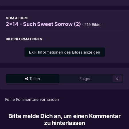
VOM ALBUM
2x14 - Such Sweet Sorrow (2)
· 219 Bilder
BILDINFORMATIONEN
EXIF Informationen des Bildes anzeigen
Teilen
Folgen
0
Keine Kommentare vorhanden
Bitte melde Dich an, um einen Kommentar
zu hinterlassen