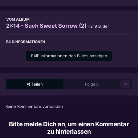
VOM ALBUM
2x14 - Such Sweet Sorrow (2)
· 219 Bilder
BILDINFORMATIONEN
EXIF Informationen des Bildes anzeigen
Teilen
Folgen
0
Keine Kommentare vorhanden
Bitte melde Dich an, um einen Kommentar
zu hinterlassen