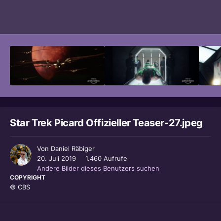
Bildwerkzeuge
Star Trek Picard Offizieller Teaser-27.jpeg
Von
Daniel Räbiger
20. Juli 2019
1.460 Aufrufe
Andere Bilder dieses Benutzers suchen
COPYRIGHT
© CBS