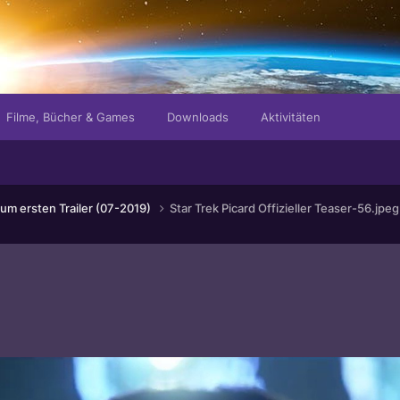
Filme, Bücher & Games
Downloads
Aktivitäten
um ersten Trailer (07-2019)
Star Trek Picard Offizieller Teaser-56.jpeg