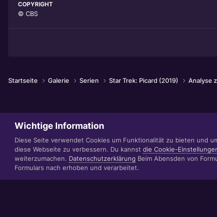
COPYRIGHT
© CBS
Startseite
Galerie
Serien
Star Trek: Picard (2019)
Analyse z
Wichtige Information
Diese Seite verwendet Cookies um Funktionalität zu bieten und u
diese Webseite zu verbessern. Du kannst
die Cookie-Einstellunge
weiterzumachen.
Datenschutzerklärung
Beim Abensden von Formul
Formulars nach erhoben und verarbeitet.