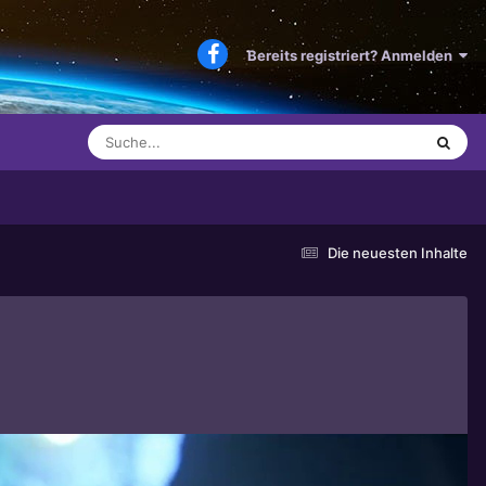
Bereits registriert? Anmelden
Die neuesten Inhalte