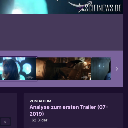
Bildwerkzeuge
VOM ALBUM
Analyse zum ersten Trailer (07-
2019)
· 62 Bilder
0