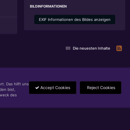
BILDINFORMATIONEN
EXIF Informationen des Bildes anzeigen
Die neuesten Inhalte
t. Das hilft uns
Accept Cookies
Reject Cookies
den bist,
Zweck des