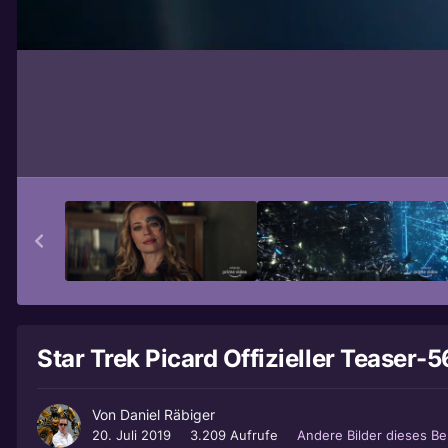
Star Trek Picard Offizieller Teaser-5
Von
Daniel Räbiger
20. Juli 2019
3.209 Aufrufe
Andere Bilder dieses B