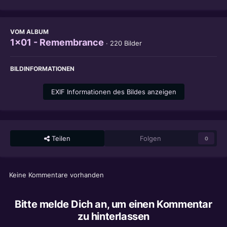
VOM ALBUM
1x01 - Remembrance
· 220 Bilder
BILDINFORMATIONEN
EXIF Informationen des Bildes anzeigen
Teilen
Folgen
0
Keine Kommentare vorhanden
Bitte melde Dich an, um einen Kommentar
zu hinterlassen