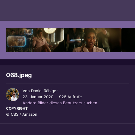
Bildwerkzeuge
068.jpeg
Von
Daniel Räbiger
23. Januar 2020
926 Aufrufe
Andere Bilder dieses Benutzers suchen
COPYRIGHT
© CBS / Amazon