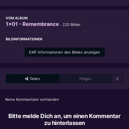
VOM ALBUM
1x01 - Remembrance
· 220 Bilder
BILDINFORMATIONEN
EXIF Informationen des Bildes anzeigen
Teilen
Folgen
0
Keine Kommentare vorhanden
Bitte melde Dich an, um einen Kommentar
zu hinterlassen