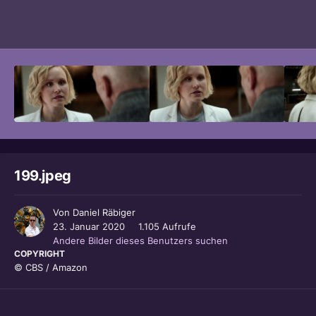
Bildwerkzeuge
199.jpeg
Von
Daniel Räbiger
23. Januar 2020
1.105 Aufrufe
Andere Bilder dieses Benutzers suchen
COPYRIGHT
© CBS / Amazon