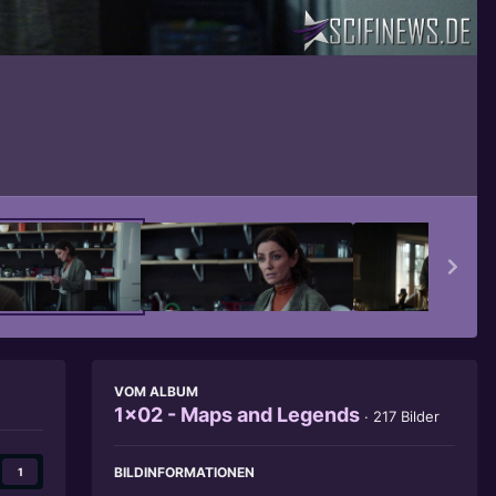
Bildwerkzeuge
VOM ALBUM
1x02 - Maps and Legends
· 217 Bilder
BILDINFORMATIONEN
1