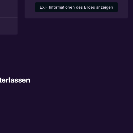
EXIF Informationen des Bildes anzeigen
terlassen