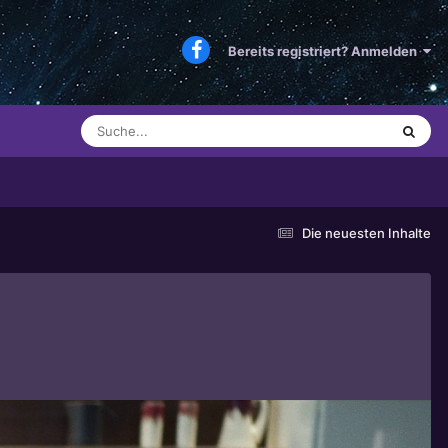
Bereits registriert? Anmelden
Die neuesten Inhalte