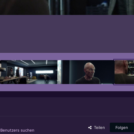
Teilen
Folgen
s Benutzers suchen