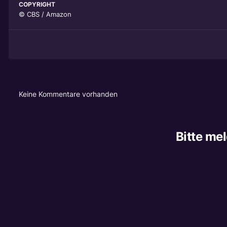
COPYRIGHT
© CBS / Amazon
Keine Kommentare vorhanden
Bitte me