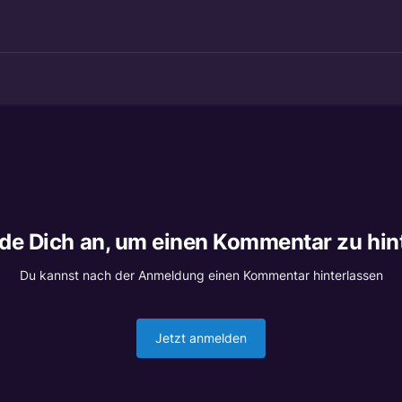
lde Dich an, um einen Kommentar zu hin
Du kannst nach der Anmeldung einen Kommentar hinterlassen
Jetzt anmelden