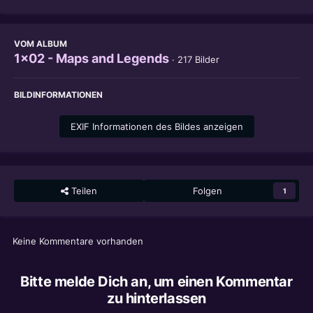
VOM ALBUM
1x02 - Maps and Legends
· 217 Bilder
BILDINFORMATIONEN
EXIF Informationen des Bildes anzeigen
Teilen
Folgen
1
Keine Kommentare vorhanden
Bitte melde Dich an, um einen Kommentar
zu hinterlassen