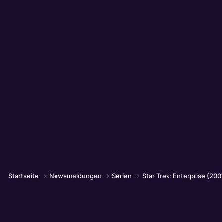
Startseite
Newsmeldungen
Serien
Star Trek: Enterprise (200