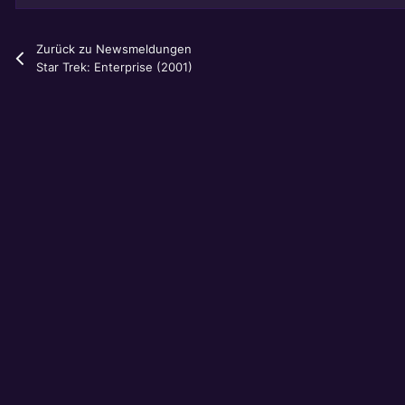
Zurück zu Newsmeldungen
Star Trek: Enterprise (2001)