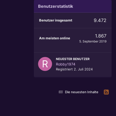
Benutzerstatistik
9.472
Benutzer insgesamt
1.867
Am meisten online
5. September 2019
NEUESTER BENUTZER
Robby1974
Registriert
2. Juli 2024
Die neuesten Inhalte