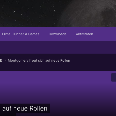
Filme, Bücher & Games
Downloads
Aktivitäten
1)
Montgomery freut sich auf neue Rollen
 auf neue Rollen