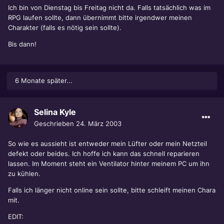
Ich bin von Dienstag bis Freitag nicht da. Falls tatsächlich was im
RPG laufen sollte, dann übernimmt bitte irgendwer meinen
Charakter (falls es nötig sein sollte).
Bis dann!
6 Monate später...
Selina Kyle
Geschrieben
24. März 2003
So wie es aussieht ist entweder mein Lüfter oder mein Netzteil
defekt oder beides. Ich hoffe ich kann das schnell reparieren
lassen. Im Moment steht ein Ventilator hinter meinem PC um ihn
zu kühlen.
Falls ich länger nicht online sein sollte, bitte schleift meinen Chara
mit.
EDIT: