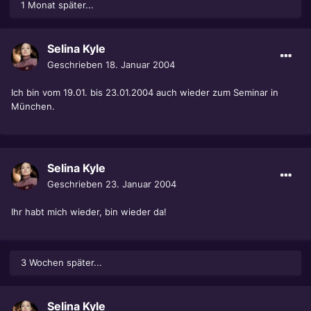
1 Monat später...
Selina Kyle
Geschrieben
18. Januar 2004
Ich bin vom 19.01. bis 23.01.2004 auch wieder zum Seminar in
München.
Selina Kyle
Geschrieben
23. Januar 2004
Ihr habt mich wieder, bin wieder da!
3 Wochen später...
Selina Kyle