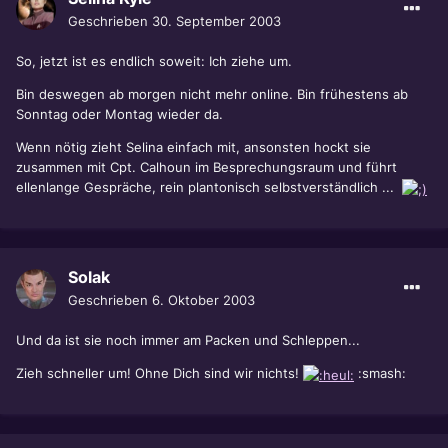
Geschrieben
30. September 2003
So, jetzt ist es endlich soweit: Ich ziehe um.
Bin deswegen ab morgen nicht mehr online. Bin frühestens ab
Sonntag oder Montag wieder da.
Wenn nötig zieht Selina einfach mit, ansonsten hockt sie
zusammen mit Cpt. Calhoun im Besprechungsraum und führt
ellenlange Gespräche, rein plantonisch selbstverständlich ...
Solak
Geschrieben
6. Oktober 2003
Und da ist sie noch immer am Packen und Schleppen...
Zieh schneller um! Ohne Dich sind wir nichts!
:smash: