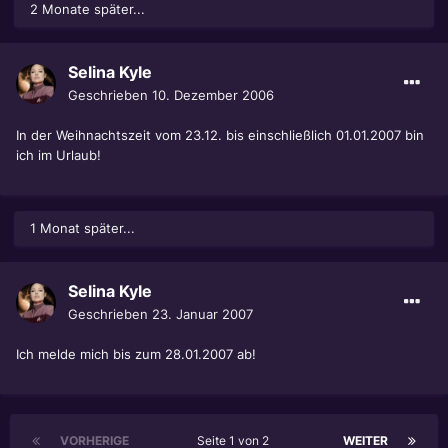
2 Monate später...
Selina Kyle
Geschrieben
10. Dezember 2006
In der Weihnachtszeit vom 23.12. bis einschließlich 01.01.2007 bin
ich im Urlaub!
1 Monat später...
Selina Kyle
Geschrieben
23. Januar 2007
Ich melde mich bis zum 28.01.2007 ab!
VORHERIGE
Seite 1 von 2
WEITER