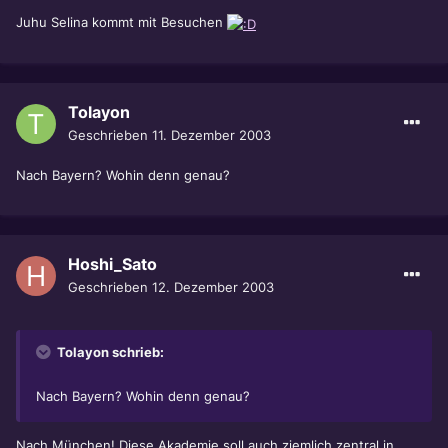
Juhu Selina kommt mit Besuchen
Tolayon
Geschrieben
11. Dezember 2003
Nach Bayern? Wohin denn genau?
Hoshi_Sato
Geschrieben
12. Dezember 2003
Tolayon schrieb:
Nach Bayern? Wohin denn genau?
Nach München! Diese Akademie soll auch ziemlich zentral in