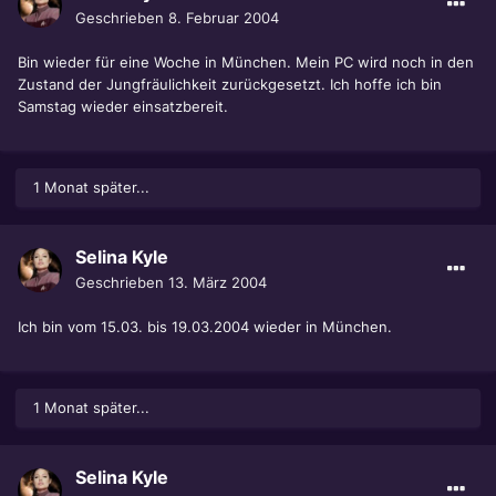
Geschrieben
8. Februar 2004
Bin wieder für eine Woche in München. Mein PC wird noch in den
Zustand der Jungfräulichkeit zurückgesetzt. Ich hoffe ich bin
Samstag wieder einsatzbereit.
1 Monat später...
Selina Kyle
Geschrieben
13. März 2004
Ich bin vom 15.03. bis 19.03.2004 wieder in München.
1 Monat später...
Selina Kyle