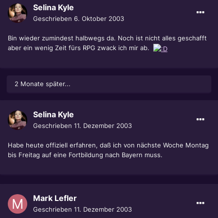
Selina Kyle
Geschrieben
6. Oktober 2003
Bin wieder zumindest halbwegs da. Noch ist nicht alles geschafft
aber ein wenig Zeit fürs RPG zwack ich mir ab.
2 Monate später...
Selina Kyle
Geschrieben
11. Dezember 2003
Habe heute offiziell erfahren, daß ich von nächste Woche Montag
bis Freitag auf eine Fortbildung nach Bayern muss.
Mark Lefler
Geschrieben
11. Dezember 2003