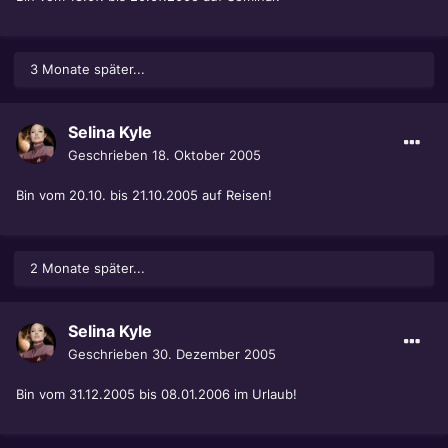
3 Monate später...
Selina Kyle
Geschrieben
18. Oktober 2005
Bin vom 20.10. bis 21.10.2005 auf Reisen!
2 Monate später...
Selina Kyle
Geschrieben
30. Dezember 2005
Bin vom 31.12.2005 bis 08.01.2006 im Urlaub!