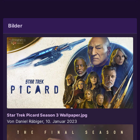
Bilder
Star Trek Picard Season 3 Wallpaper.jpg
Von
Daniel Räbiger
,
10. Januar 2023