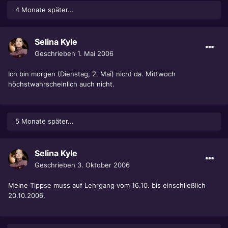
4 Monate später...
Selina Kyle
Geschrieben
1. Mai 2006
Ich bin morgen (Dienstag, 2. Mai) nicht da. Mittwoch
höchstwahrscheinlich auch nicht.
5 Monate später...
Selina Kyle
Geschrieben
3. Oktober 2006
Meine Tippse muss auf Lehrgang vom 16.10. bis einschließlich
20.10.2006.