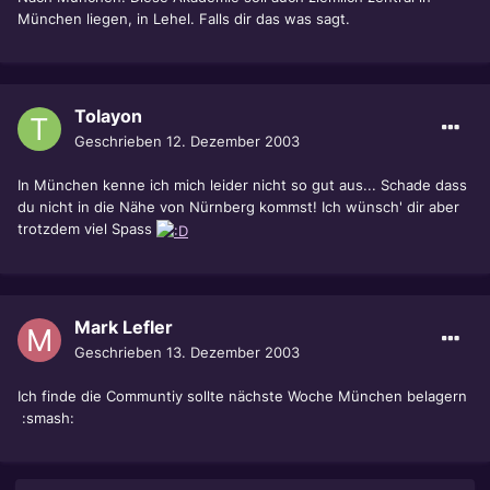
München liegen, in Lehel. Falls dir das was sagt.
Tolayon
Geschrieben
12. Dezember 2003
In München kenne ich mich leider nicht so gut aus... Schade dass
du nicht in die Nähe von Nürnberg kommst! Ich wünsch' dir aber
trotzdem viel Spass
Mark Lefler
Geschrieben
13. Dezember 2003
Ich finde die Communtiy sollte nächste Woche München belagern
:smash: