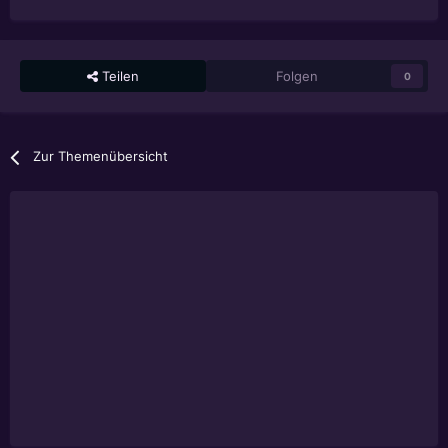
Teilen
Folgen
0
Zur Themenübersicht