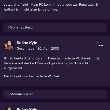
Jetzt ist offiziell: Mein PC kommt heute weg zur Reparatur. Bin
hoffentlich nicht allzu lange offline.
1 Monat später...
Selina Kyle
Geschrieben
30. April 2003
Bin ab heute Abend bis zum Dienstag nächste Woche nicht da.
Verweile auf der Fed Con und gleichzeitig wird mein PC
aufgerüstet.
Machts gut und bis nächste Woche!
5 Monate später...
Selina Kyle