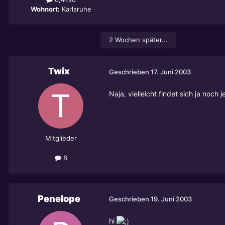
Wohnort:
Karlsruhe
2 Wochen später...
Twix
Geschrieben
17. Juni 2003
Naja, vielleicht findet sich ja noch 
Mitglieder
8
Penelope
Geschrieben
19. Juni 2003
hi