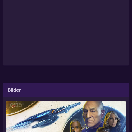
Bilder