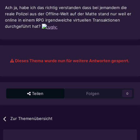
Ach ja, habe ich das richtig verstanden dass bei jemandem die
reale Polizei aus der Offline-Welt auf der Matte stand nur weil er
online in einem RPG irgendwelche virtuellen Transaktionen
durchgeführt hat?
Dieses Thema wurde nun für weitere Antworten gesperrt.
Teilen
Folgen
0
Zur Themenübersicht