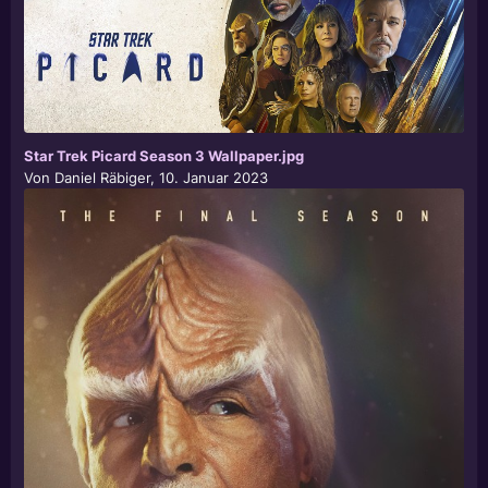
Star Trek Picard Season 3 Wallpaper.jpg
Von
Daniel Räbiger
,
10. Januar 2023