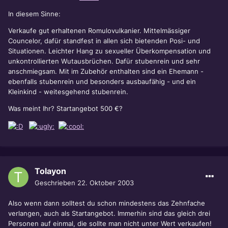
In diesem Sinne:
Verkaufe gut erhaltenen Romulovulkanier. Mittelmässiger
Councelor, dafür standfest in allen sich bietenden Posi- und
Situationen. Leichter Hang zu sexueller Überkompensation und
unkontrollierten Wutausbrüchen. Dafür stubenrein und sehr
anschmiegsam. Mit im Zubehör enthalten sind ein Ehemann -
ebenfalls stubenrein und besonders ausbaufähig - und ein
Kleinkind - weitesgehend stubenrein.
Was meint Ihr? Startangebot 500 €?
Tolayon
Geschrieben
22. Oktober 2003
Also wenn dann solltest du schon mindestens das Zehnfache
verlangen, auch als Startangebot. Immerhin sind das gleich drei
Personen auf einmal, die sollte man nicht unter Wert verkaufen!