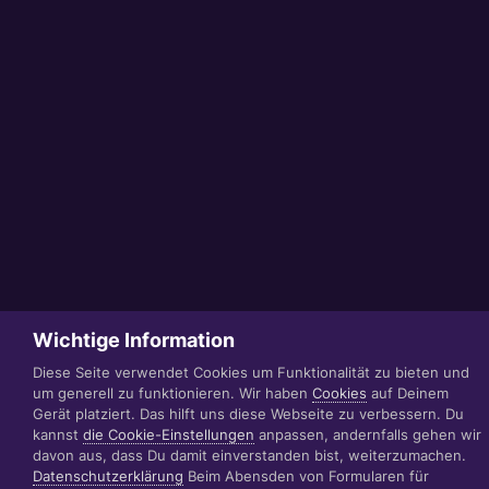
Wichtige Information
Diese Seite verwendet Cookies um Funktionalität zu bieten und
um generell zu funktionieren. Wir haben
Cookies
auf Deinem
Gerät platziert. Das hilft uns diese Webseite zu verbessern. Du
kannst
die Cookie-Einstellungen
anpassen, andernfalls gehen wir
davon aus, dass Du damit einverstanden bist, weiterzumachen.
Datenschutzerklärung
Beim Abensden von Formularen für