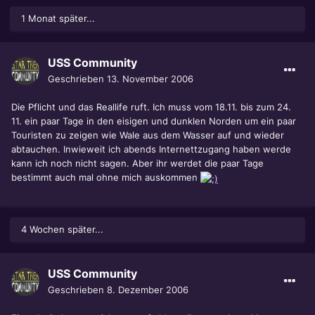
1 Monat später...
USS Community
Geschrieben
13. November 2006
Die Pflicht und das Reallife ruft. Ich muss vom 18.11. bis zum 24.
11. ein paar Tage in den eisigen und dunklen Norden um ein paar
Touristen zu zeigen wie Wale aus dem Wasser auf und wieder
abtauchen. Inwieweit ich abends Internettzugang haben werde
kann ich noch nicht sagen. Aber ihr werdet die paar Tage
bestimmt auch mal ohne mich auskommen
4 Wochen später...
USS Community
Geschrieben
8. Dezember 2006