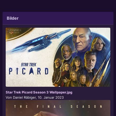
Bilder
Star Trek Picard Season 3 Wallpaper.jpg
Von
Daniel Räbiger
,
10. Januar 2023