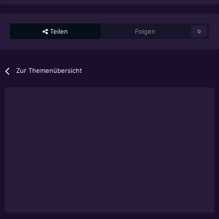
Teilen
Folgen
0
Zur Themenübersicht