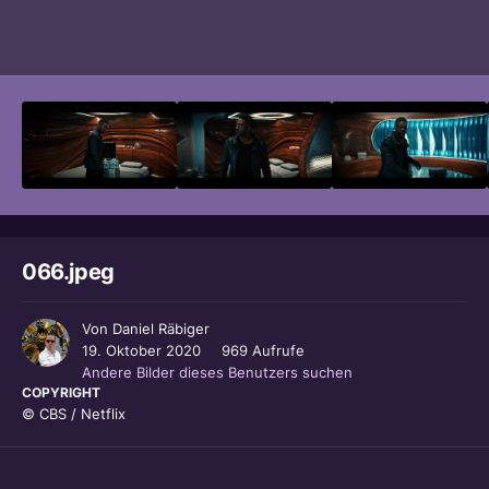
Bildwerkzeuge
066.jpeg
Von
Daniel Räbiger
19. Oktober 2020
969 Aufrufe
Andere Bilder dieses Benutzers suchen
COPYRIGHT
© CBS / Netflix