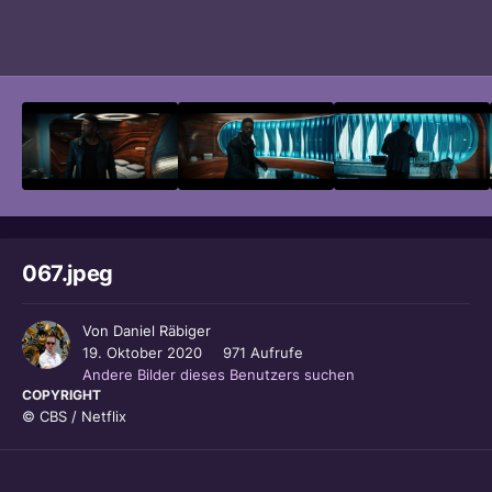
Bildwerkzeuge
067.jpeg
Von
Daniel Räbiger
19. Oktober 2020
971 Aufrufe
Andere Bilder dieses Benutzers suchen
COPYRIGHT
© CBS / Netflix