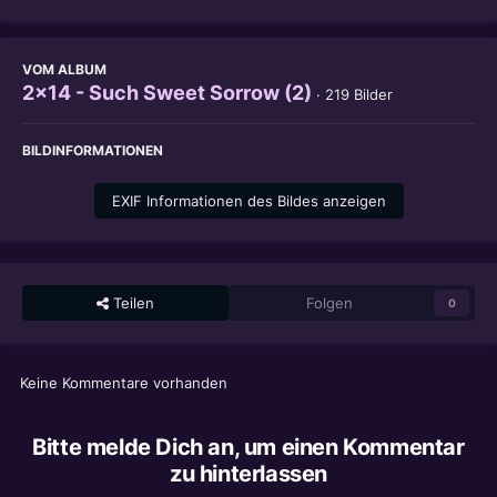
VOM ALBUM
2x14 - Such Sweet Sorrow (2)
· 219 Bilder
BILDINFORMATIONEN
EXIF Informationen des Bildes anzeigen
Teilen
Folgen
0
Keine Kommentare vorhanden
Bitte melde Dich an, um einen Kommentar
zu hinterlassen