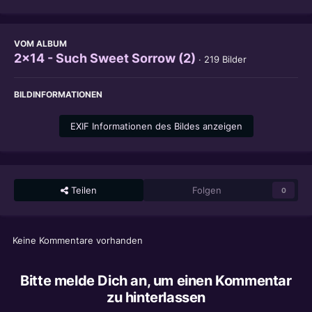
VOM ALBUM
2x14 - Such Sweet Sorrow (2)
· 219 Bilder
BILDINFORMATIONEN
EXIF Informationen des Bildes anzeigen
Teilen
Folgen
0
Keine Kommentare vorhanden
Bitte melde Dich an, um einen Kommentar
zu hinterlassen