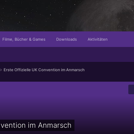
Filme, Bücher & Games
Downloads
Aktivitäten
Erste Offizielle UK Convention im Anmarsch
onvention im Anmarsch