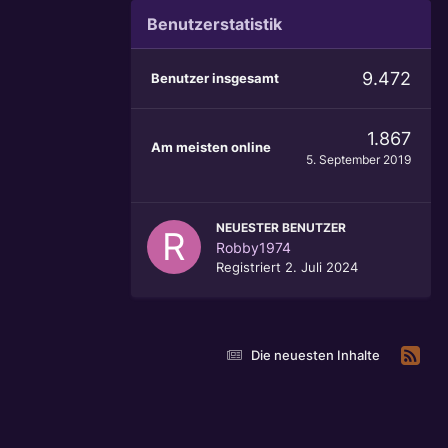
Benutzerstatistik
9.472
Benutzer insgesamt
1.867
Am meisten online
5. September 2019
NEUESTER BENUTZER
Robby1974
Registriert
2. Juli 2024
Die neuesten Inhalte