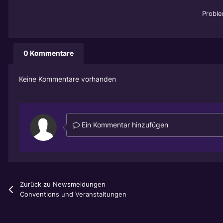
Probl
0 Kommentare
Keine Kommentare vorhanden
Ein Kommentar hinzufügen
Zurück zu Newsmeldungen
Conventions und Veranstaltungen