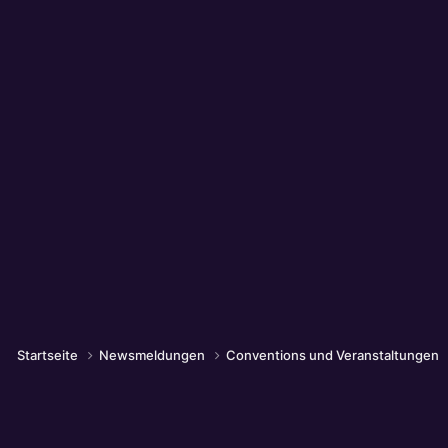
Startseite
Newsmeldungen
Conventions und Veranstaltungen