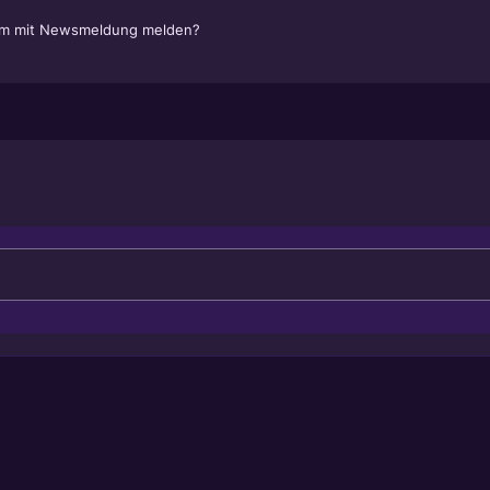
em mit Newsmeldung melden?