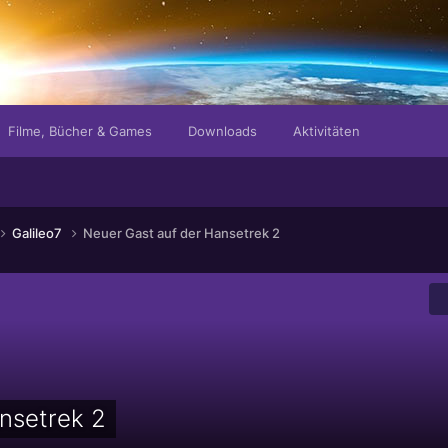
Filme, Bücher & Games
Downloads
Aktivitäten
Galileo7
Neuer Gast auf der Hansetrek 2
nsetrek 2