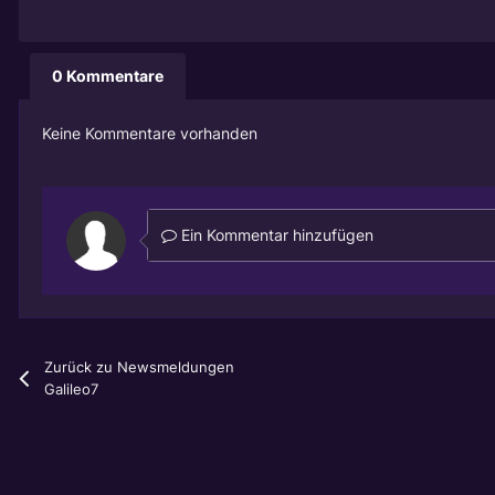
0 Kommentare
Keine Kommentare vorhanden
Ein Kommentar hinzufügen
Zurück zu Newsmeldungen
Galileo7