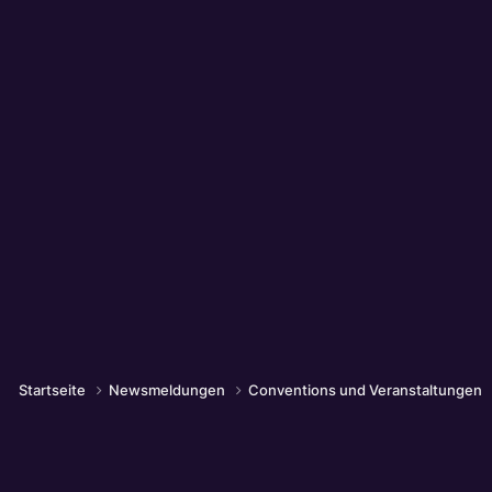
Startseite
Newsmeldungen
Conventions und Veranstaltungen