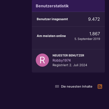
Benutzerstatistik
9.472
Benutzer insgesamt
1.867
Am meisten online
5. September 2019
NEUESTER BENUTZER
Robby1974
Registriert
2. Juli 2024
Die neuesten Inhalte