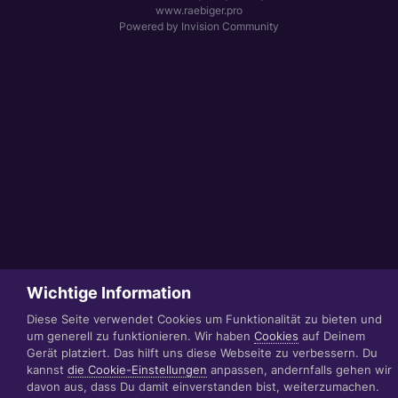
www.raebiger.pro
Powered by Invision Community
Wichtige Information
Diese Seite verwendet Cookies um Funktionalität zu bieten und
um generell zu funktionieren. Wir haben
Cookies
auf Deinem
Gerät platziert. Das hilft uns diese Webseite zu verbessern. Du
kannst
die Cookie-Einstellungen
anpassen, andernfalls gehen wir
davon aus, dass Du damit einverstanden bist, weiterzumachen.