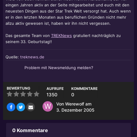
eingen Jahren aktiv an der Seite mitgearbeitet und euch mit den
neuesten Dingen aus der Star Trek Welt versorgt hat. Auch wenn
er in den letzten Monaten aus beruflichen Gründen nicht mehr
allzu aktiv gewesen ist, haben wir ihn nicht vergessen.
Das gesamte Team von
TREKNews
gratuliert nachträglich zu
seinem 33. Geburtstag!!
Quelle:
treknews.de
Problem mit Newsmeldung melden?
BEWERTUNG
AUFRUFE
KOMMENTARE
1350
0
Von
Werewolf
am
3. Dezember 2005
0 Kommentare