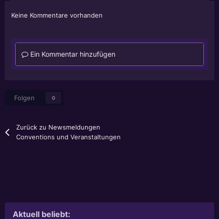
Keine Kommentare vorhanden
Ein Kommentar hinzufügen
Folgen
0
Zurück zu Newsmeldungen
Conventions und Veranstaltungen
Aktuell beliebt: