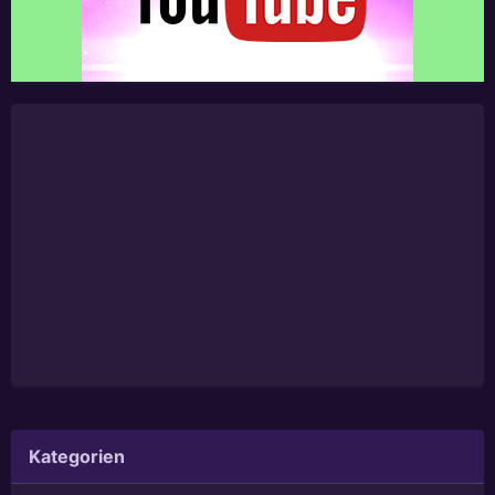
Kategorien