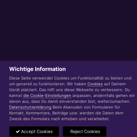
Wichtige Information
Diese Seite verwendet Cookies um Funktionalität zu bieten und
um generell zu funktionieren. Wir haben
Cookies
auf Deinem
Gerät platziert. Das hilft uns diese Webseite zu verbessern. Du
kannst
die Cookie-Einstellungen
anpassen, andernfalls gehen wir
davon aus, dass Du damit einverstanden bist, weiterzumachen.
Datenschutzerklärung
Beim Abensden von Formularen für
Kontakt, Kommentare, Beiträge usw. werden die Daten dem
Zweck des Formulars nach erhoben und verarbeitet.
Accept Cookies
Reject Cookies