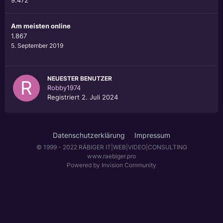
9.472
Am meisten online
1.867
5. September 2019
NEUESTER BENUTZER
Robby1974
Registriert
2. Juli 2024
Datenschutzerklärung
Impressum
© 1999 - 2022 RÄBIGER IT|WEB|VIDEO|CONSULTING
www.raebiger.pro
Powered by Invision Community