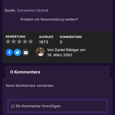
Quelle:
Convention Central
Problem mit Newsmeldung melden?
BEWERTUNG
AUFRUFE
KOMMENTARE
1973
0
Von
Daniel Räbiger
am
18. März 2002
0 Kommentare
Keine Kommentare vorhanden
Ein Kommentar hinzufügen