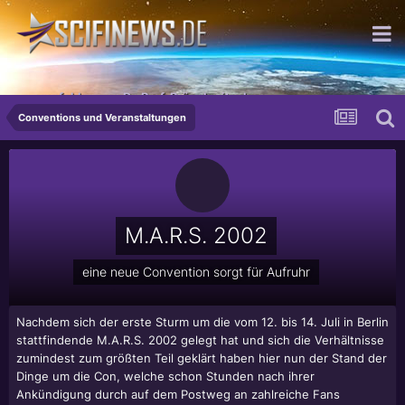
...empfohlen von Dr. Prof. Prügelpeitsch
Conventions und Veranstaltungen
M.A.R.S. 2002
eine neue Convention sorgt für Aufruhr
Nachdem sich der erste Sturm um die vom 12. bis 14. Juli in Berlin
stattfindende M.A.R.S. 2002 gelegt hat und sich die Verhältnisse
zumindest zum größten Teil geklärt haben hier nun der Stand der
Dinge um die Con, welche schon Stunden nach ihrer
Ankündigung durch auf dem Postweg an zahlreiche Fans