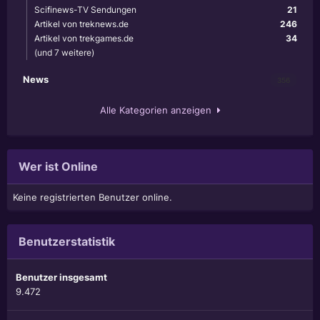
Scifinews-TV Sendungen
21
Artikel von treknews.de
246
Artikel von trekgames.de
34
(und 7 weitere)
News
356
Alle Kategorien anzeigen
Wer ist Online
Keine registrierten Benutzer online.
Benutzerstatistik
Benutzer insgesamt
9.472