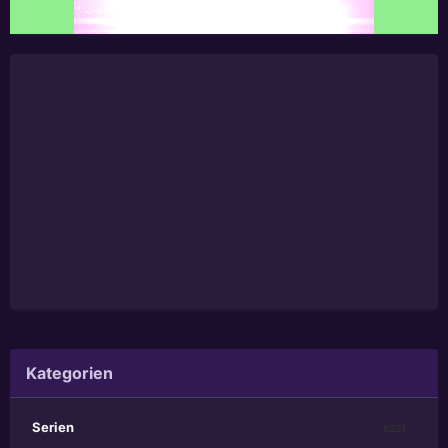
Kategorien
Serien
6221