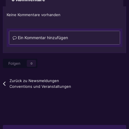
Keine Kommentare vorhanden
Ein Kommentar hinzufügen
Folgen
0
Zurück zu Newsmeldungen
Conventions und Veranstaltungen