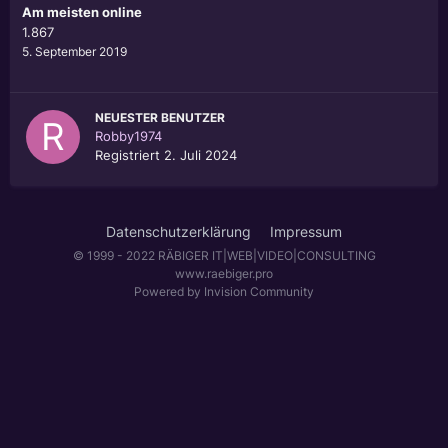
Am meisten online
1.867
5. September 2019
NEUESTER BENUTZER
Robby1974
Registriert
2. Juli 2024
Datenschutzerklärung
Impressum
© 1999 - 2022 RÄBIGER IT|WEB|VIDEO|CONSULTING
www.raebiger.pro
Powered by Invision Community