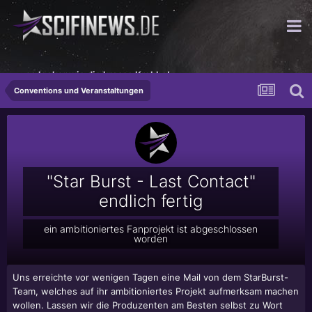
...so lecker wie die krosse Krabbe!
Conventions und Veranstaltungen
"Star Burst - Last Contact"
endlich fertig
ein ambitioniertes Fanprojekt ist abgeschlossen
worden
Uns erreichte vor wenigen Tagen eine Mail von dem StarBurst-
Team, welches auf ihr ambitioniertes Projekt aufmerksam machen
wollen. Lassen wir die Produzenten am Besten selbst zu Wort