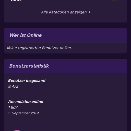
Alle Kategorien anzeigen
Wer ist Online
Keine registrierten Benutzer online.
Benutzerstatistik
Benutzer insgesamt
9.472
Am meisten online
1.867
5. September 2019