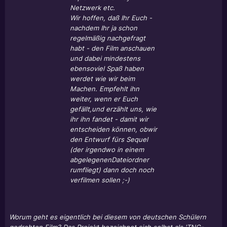
Netzwerk etc.
Wir hoffen, daß Ihr Euch -
nachdem Ihr ja schon
regelmäßig nachgefragt
habt - den Film anschauen
und dabei mindestens
ebensoviel Spaß haben
werdet wie wir beim
Machen. Empfehlt ihn
weiter, wenn er Euch
gefällt,und erzählt uns, wie
ihr ihn fandet - damit wir
entscheiden können, obwir
den Entwurf fürs Sequel
(der irgendwo in einem
abgelegenenDateiordner
rumfliegt) dann doch noch
verfilmen sollen ;-)
Worum geht es eigentlich bei diesem von deutschen Schülern