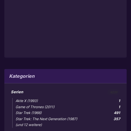
Kategorien
Serien
6220
Akte X (1993)
1
Game of Thrones (2011)
1
Star Trek (1966)
491
Star Trek: The Next Generation (1987)
357
(und 12 weitere)