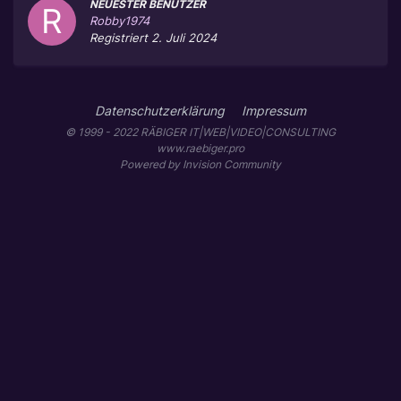
NEUESTER BENUTZER
Robby1974
Registriert
2. Juli 2024
Datenschutzerklärung
Impressum
© 1999 - 2022 RÄBIGER IT|WEB|VIDEO|CONSULTING
www.raebiger.pro
Powered by Invision Community