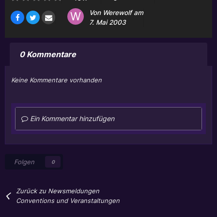
Von
Werewolf
am
7. Mai 2003
0 Kommentare
Keine Kommentare vorhanden
Ein Kommentar hinzufügen
Folgen
0
Zurück zu Newsmeldungen
Conventions und Veranstaltungen