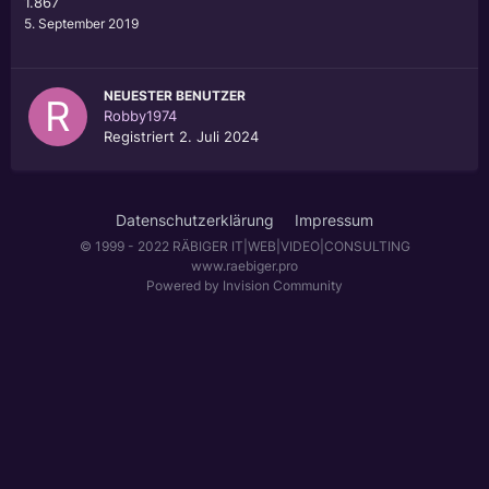
1.867
5. September 2019
NEUESTER BENUTZER
Robby1974
Registriert
2. Juli 2024
Datenschutzerklärung
Impressum
© 1999 - 2022 RÄBIGER IT|WEB|VIDEO|CONSULTING
www.raebiger.pro
Powered by Invision Community