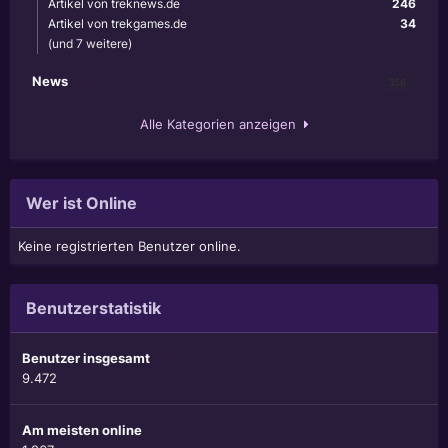
Artikel von treknews.de
246
Artikel von trekgames.de
34
(und 7 weitere)
News
356
Alle Kategorien anzeigen
Wer ist Online
Keine registrierten Benutzer online.
Benutzerstatistik
Benutzer insgesamt
9.472
Am meisten online