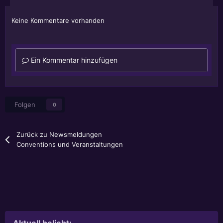
Keine Kommentare vorhanden
Ein Kommentar hinzufügen
Folgen
0
Zurück zu Newsmeldungen
Conventions und Veranstaltungen
Aktuell beliebt: