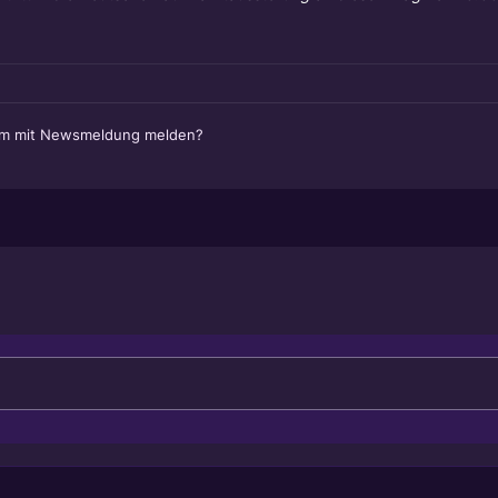
em mit Newsmeldung melden?