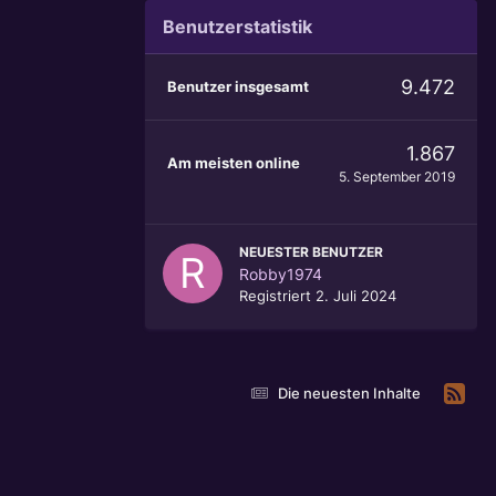
Benutzerstatistik
9.472
Benutzer insgesamt
1.867
Am meisten online
5. September 2019
NEUESTER BENUTZER
Robby1974
Registriert
2. Juli 2024
Die neuesten Inhalte