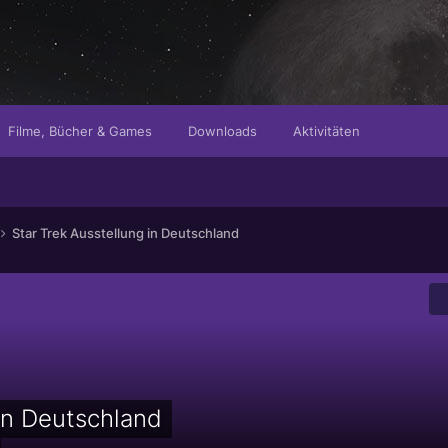
Filme, Bücher & Games
Downloads
Aktivitäten
Star Trek Ausstellung in Deutschland
 in Deutschland