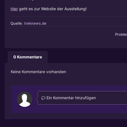
Hier
geht es zur Website der Ausstellung!
Quelle:
treknews.de
Probl
0 Kommentare
Keine Kommentare vorhanden
Ein Kommentar hinzufügen