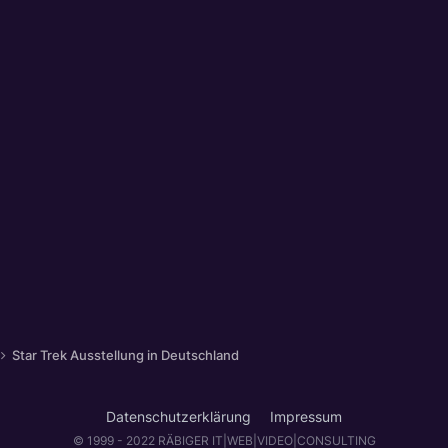
Star Trek Ausstellung in Deutschland
Datenschutzerklärung
Impressum
© 1999 - 2022 RÄBIGER IT|WEB|VIDEO|CONSULTING