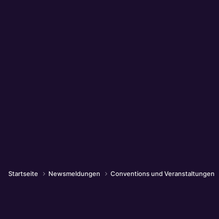
Startseite
Newsmeldungen
Conventions und Veranstaltungen