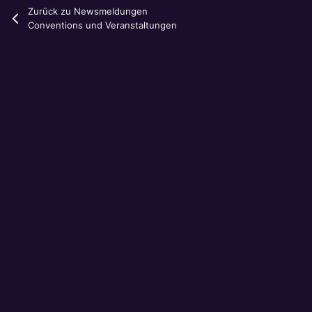
Zurück zu Newsmeldungen
Conventions und Veranstaltungen