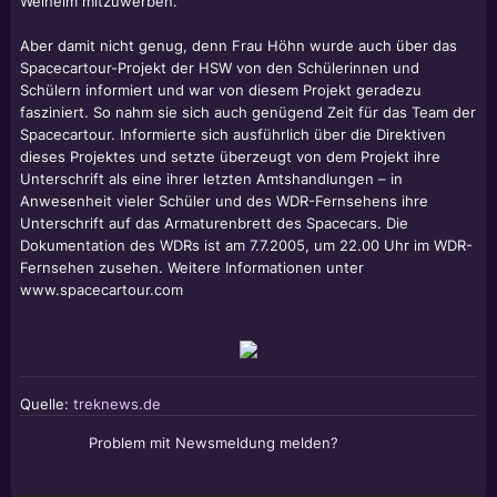
Welheim mitzuwerben.
Aber damit nicht genug, denn Frau Höhn wurde auch über das
Spacecartour-Projekt der HSW von den Schülerinnen und
Schülern informiert und war von diesem Projekt geradezu
fasziniert. So nahm sie sich auch genügend Zeit für das Team der
Spacecartour. Informierte sich ausführlich über die Direktiven
dieses Projektes und setzte überzeugt von dem Projekt ihre
Unterschrift als eine ihrer letzten Amtshandlungen – in
Anwesenheit vieler Schüler und des WDR-Fernsehens ihre
Unterschrift auf das Armaturenbrett des Spacecars. Die
Dokumentation des WDRs ist am 7.7.2005, um 22.00 Uhr im WDR-
Fernsehen zusehen. Weitere Informationen unter
www.spacecartour.com
Quelle:
treknews.de
Problem mit Newsmeldung melden?