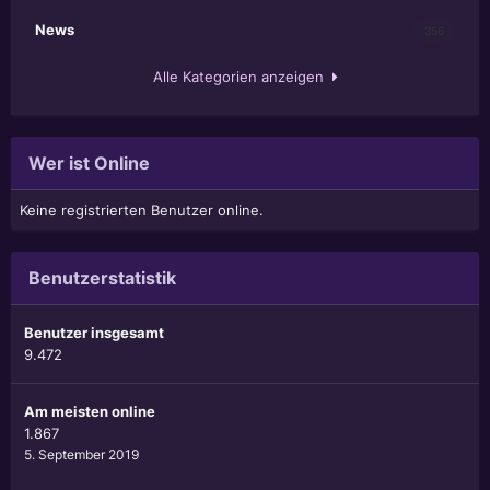
News
356
Alle Kategorien anzeigen
Wer ist Online
Keine registrierten Benutzer online.
Benutzerstatistik
Benutzer insgesamt
9.472
Am meisten online
1.867
5. September 2019