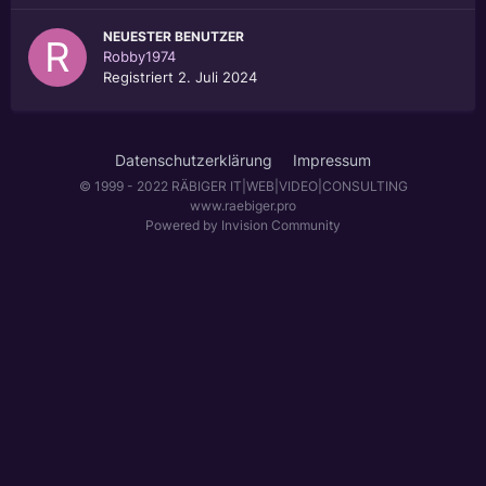
NEUESTER BENUTZER
Robby1974
Registriert
2. Juli 2024
Datenschutzerklärung
Impressum
© 1999 - 2022 RÄBIGER IT|WEB|VIDEO|CONSULTING
www.raebiger.pro
Powered by Invision Community