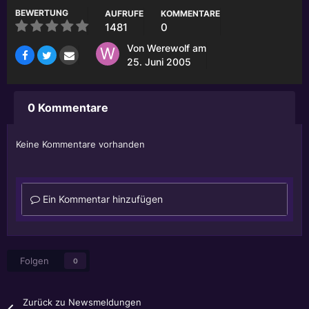
BEWERTUNG
AUFRUFE
KOMMENTARE
1481
0
Von
Werewolf
am
25. Juni 2005
0 Kommentare
Keine Kommentare vorhanden
Ein Kommentar hinzufügen
Folgen
0
Zurück zu Newsmeldungen