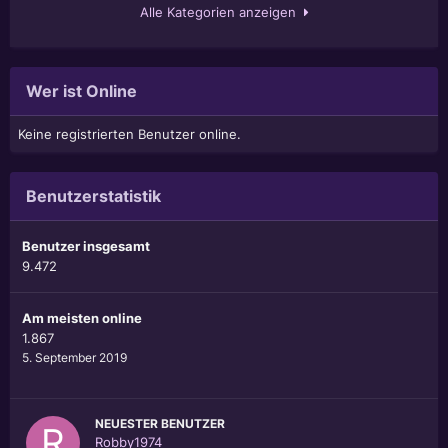
Alle Kategorien anzeigen
Wer ist Online
Keine registrierten Benutzer online.
Benutzerstatistik
Benutzer insgesamt
9.472
Am meisten online
1.867
5. September 2019
NEUESTER BENUTZER
Robby1974