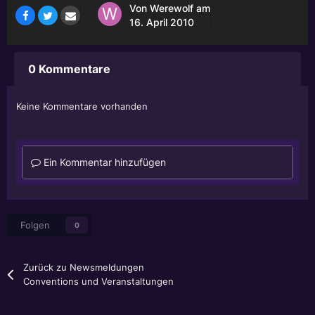
Von
Werewolf
am
16. April 2010
0 Kommentare
Keine Kommentare vorhanden
Ein Kommentar hinzufügen
Folgen
0
Zurück zu Newsmeldungen
Conventions und Veranstaltungen