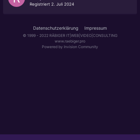
Registriert
2. Juli 2024
Datenschutzerklärung
Impressum
© 1999 - 2022 RÄBIGER IT|WEB|VIDEO|CONSULTING
www.raebiger.pro
Powered by Invision Community