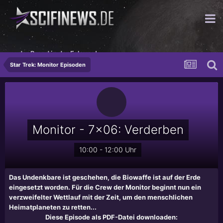
...der Brand in der Felsung!
Star Trek: Monitor Episoden
Monitor - 7x06: Verderben
10:00 - 12:00 Uhr
Das Undenkbare ist geschehen, die Biowaffe ist auf der Erde
eingesetzt worden. Für die Crew der Monitor beginnt nun ein
verzweifelter Wettlauf mit der Zeit, um den menschlichen
Heimatplaneten zu retten...
Diese Episode als PDF-Datei downloaden: