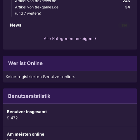
Artikel von treknews.de
246
Artikel von trekgames.de
34
(und 7 weitere)
News
356
Alle Kategorien anzeigen
Wer ist Online
Keine registrierten Benutzer online.
Benutzerstatistik
Benutzer insgesamt
9.472
Am meisten online