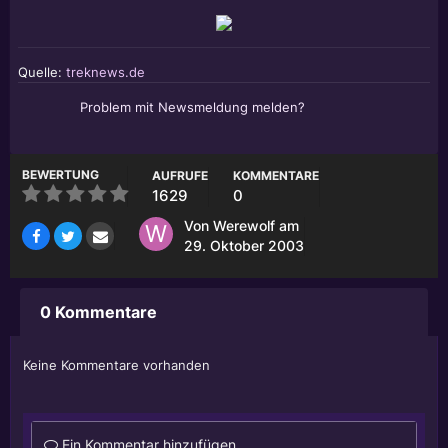
Quelle:
treknews.de
Problem mit Newsmeldung melden?
BEWERTUNG
AUFRUFE
KOMMENTARE
1629
0
Von
Werewolf
am
29. Oktober 2003
0 Kommentare
Keine Kommentare vorhanden
Ein Kommentar hinzufügen