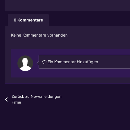
0 Kommentare
Keine Kommentare vorhanden
Ein Kommentar hinzufügen
Zurück zu Newsmeldungen
Filme