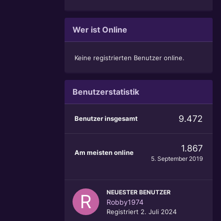
Wer ist Online
Keine registrierten Benutzer online.
Benutzerstatistik
9.472
Benutzer insgesamt
1.867
Am meisten online
5. September 2019
NEUESTER BENUTZER
Robby1974
Registriert
2. Juli 2024