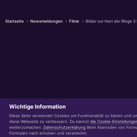
Startseite
Newsmeldungen
Filme
Bilder zur Herr der Ringe 3
Wichtige Information
Diese Seite verwendet Cookies um Funktionalität zu bieten und u
diese Webseite zu verbessern. Du kannst
die Cookie-Einstellunge
weiterzumachen.
Datenschutzerklärung
Beim Abensden von Formul
Formulars nach erhoben und verarbeitet.