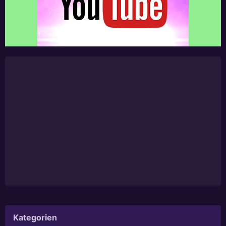
Kategorien