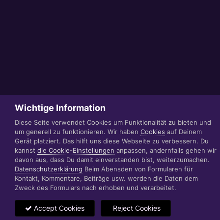
Wichtige Information
Diese Seite verwendet Cookies um Funktionalität zu bieten und
um generell zu funktionieren. Wir haben
Cookies
auf Deinem
Gerät platziert. Das hilft uns diese Webseite zu verbessern. Du
kannst
die Cookie-Einstellungen
anpassen, andernfalls gehen wir
davon aus, dass Du damit einverstanden bist, weiterzumachen.
Datenschutzerklärung
Beim Abensden von Formularen für
Kontakt, Kommentare, Beiträge usw. werden die Daten dem
Zweck des Formulars nach erhoben und verarbeitet.
Accept Cookies
Reject Cookies