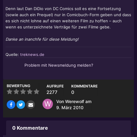
Denn laut Dan DiDio von DC Comics soll es eine Fortsetzung
(sowie auch ein Prequel) nur in Comicbuch-Form geben und dass
es sich nicht lohne auf einen weiteren Film zu hoffen – auch
wenn es unterzeichnete Verträge für zwei Filme gebe.
Danke an inanchfe für diese Meldung!
Quelle:
treknews.de
Problem mit Newsmeldung melden?
BEWERTUNG
AUFRUFE
KOMMENTARE
2277
0
Von
Werewolf
am
9. März 2010
0 Kommentare