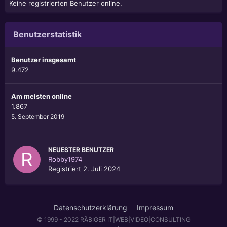
Keine registrierten Benutzer online.
Benutzerstatistik
Benutzer insgesamt
9.472
Am meisten online
1.867
5. September 2019
NEUESTER BENUTZER
Robby1974
Registriert
2. Juli 2024
Datenschutzerklärung
Impressum
© 1999 - 2022 RÄBIGER IT|WEB|VIDEO|CONSULTING