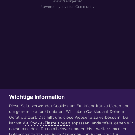
www.raebiger.pro
Powered by Invision Community
Wichtige Information
Diese Seite verwendet Cookies um Funktionalität zu bieten und
um generell zu funktionieren. Wir haben
Cookies
auf Deinem
Gerät platziert. Das hilft uns diese Webseite zu verbessern. Du
kannst
die Cookie-Einstellungen
anpassen, andernfalls gehen wir
davon aus, dass Du damit einverstanden bist, weiterzumachen.
Datenschutzerklärung
Beim Abensden von Formularen für