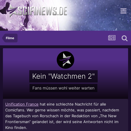
excellent...
Filme
Kein "Watchmen 2"
Fans müssen wohl weiter warten
Unification France
hat eine schlechte Nachricht für alle
Comicfans. Wer gerne wissen möchte, was passiert, nachdem
das Tagebuch von Rorschach in der Redaktion von „The New
Frontiersman“ gelandet ist, der wird seine Antworten nicht im
Kino finden.