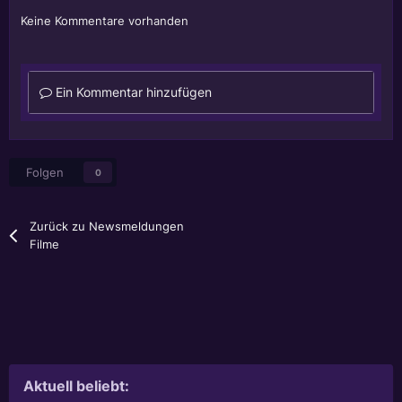
Keine Kommentare vorhanden
Ein Kommentar hinzufügen
Folgen
0
Zurück zu Newsmeldungen
Filme
Aktuell beliebt: