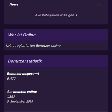
News
356
Alle Kategorien anzeigen
Wer ist Online
Keine registrierten Benutzer online.
Benutzerstatistik
Benutzer insgesamt
9.472
Am meisten online
1.867
5. September 2019