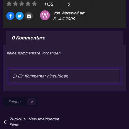
1152
0
Von
Werewolf
am
3. Juli 2009
0 Kommentare
Keine Kommentare vorhanden
Ein Kommentar hinzufügen
Folgen
0
Zurück zu Newsmeldungen
Filme