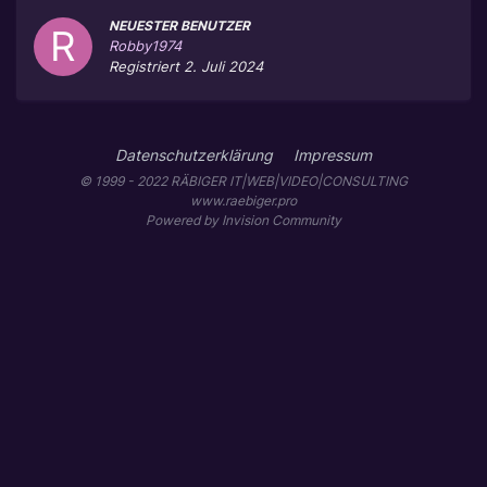
NEUESTER BENUTZER
Robby1974
Registriert
2. Juli 2024
Datenschutzerklärung
Impressum
© 1999 - 2022 RÄBIGER IT|WEB|VIDEO|CONSULTING
www.raebiger.pro
Powered by Invision Community