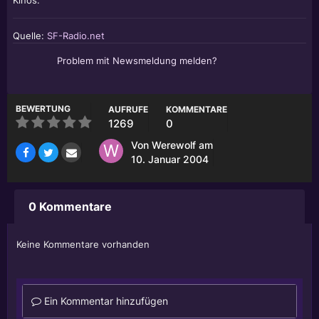
Kinos.
Quelle:
SF-Radio.net
Problem mit Newsmeldung melden?
BEWERTUNG
AUFRUFE
KOMMENTARE
1269
0
Von
Werewolf
am
10. Januar 2004
0 Kommentare
Keine Kommentare vorhanden
Ein Kommentar hinzufügen