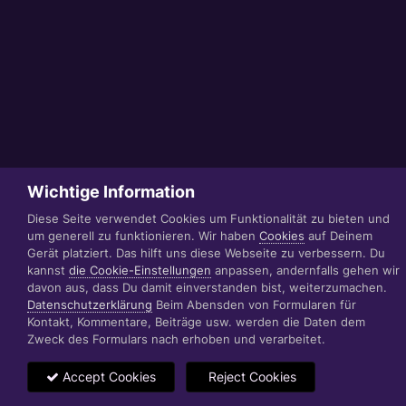
Wichtige Information
Diese Seite verwendet Cookies um Funktionalität zu bieten und
um generell zu funktionieren. Wir haben
Cookies
auf Deinem
Gerät platziert. Das hilft uns diese Webseite zu verbessern. Du
kannst
die Cookie-Einstellungen
anpassen, andernfalls gehen wir
davon aus, dass Du damit einverstanden bist, weiterzumachen.
Datenschutzerklärung
Beim Abensden von Formularen für
Kontakt, Kommentare, Beiträge usw. werden die Daten dem
Zweck des Formulars nach erhoben und verarbeitet.
Accept Cookies
Reject Cookies