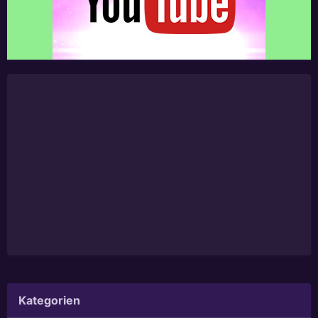
Kategorien