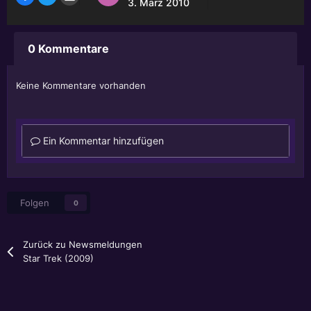
3. März 2010
0 Kommentare
Keine Kommentare vorhanden
Ein Kommentar hinzufügen
Folgen
0
Zurück zu Newsmeldungen
Star Trek (2009)