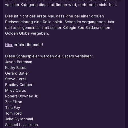
welcher Kategorie dies stattfinden wird, steht noch nicht fest.
Dies ist nicht das erste Mal, dass Pine bei einer großen
Preisverleihung eine Rolle spielt. Schon im vergangenen Jahr
durfte er gemeinsam mit seiner Kollegin Zoe Saldana einen
Golden Globe vergeben.
Hier
erfahrt Ihr mehr!
Diese Schauspieler werden die Oscars verleihen:
Jason Bateman
Kathy Bates
Gerard Butler
Steve Carell
Bradley Cooper
Miley Cyrus
Robert Downey Jr.
Zac Efron
Tina Fey
Tom Ford
Jake Gyllenhaal
Samuel L. Jackson