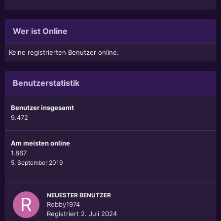
Wer ist Online
Keine registrierten Benutzer online.
Benutzerstatistik
Benutzer insgesamt
9.472
Am meisten online
1.867
5. September 2019
NEUESTER BENUTZER
Robby1974
Registriert
2. Juli 2024