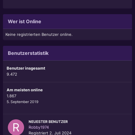
Wer ist Online
Keine registrierten Benutzer online.
Benutzerstatistik
Benutzer insgesamt
9.472
Am meisten online
1.867
5. September 2019
NEUESTER BENUTZER
Robby1974
Registriert
2. Juli 2024