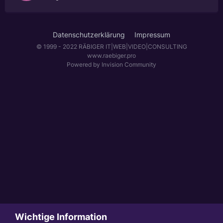
Datenschutzerklärung
Impressum
© 1999 - 2022 RÄBIGER IT|WEB|VIDEO|CONSULTING
www.raebiger.pro
Powered by Invision Community
Wichtige Information