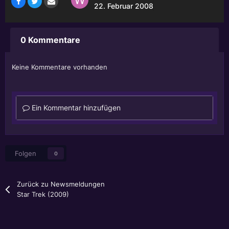
22. Februar 2008
0 Kommentare
Keine Kommentare vorhanden
Ein Kommentar hinzufügen
Folgen
0
Zurück zu Newsmeldungen
Star Trek (2009)