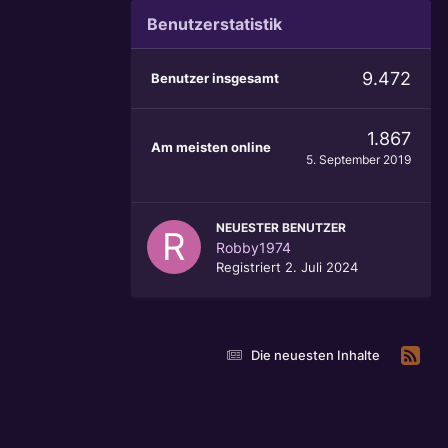
Benutzerstatistik
9.472
Benutzer insgesamt
1.867
Am meisten online
5. September 2019
NEUESTER BENUTZER
Robby1974
Registriert
2. Juli 2024
Die neuesten Inhalte