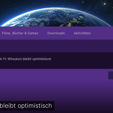
Filme, Bücher & Games
Downloads
Aktivitäten
ek 11: Wheaton bleibt optimistisch
bleibt optimistisch