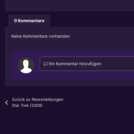
0 Kommentare
Keine Kommentare vorhanden
Ein Kommentar hinzufügen
Zurück zu Newsmeldungen
Star Trek (2009)