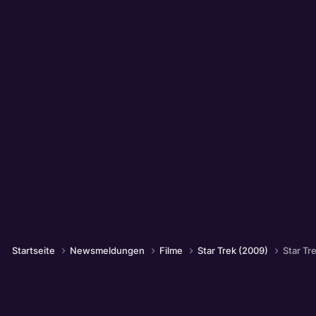
Startseite
Newsmeldungen
Filme
Star Trek (2009)
Star Tr