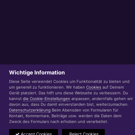
Wichtige Information
Diese Seite verwendet Cookies um Funktionalität zu bieten und
um generell zu funktionieren. Wir haben
Cookies
auf Deinem
Gerät platziert. Das hilft uns diese Webseite zu verbessern. Du
kannst
die Cookie-Einstellungen
anpassen, andernfalls gehen wir
davon aus, dass Du damit einverstanden bist, weiterzumachen.
Datenschutzerklärung
Beim Abensden von Formularen für
Kontakt, Kommentare, Beiträge usw. werden die Daten dem
Zweck des Formulars nach erhoben und verarbeitet.
Accept Cookies
Reject Cookies