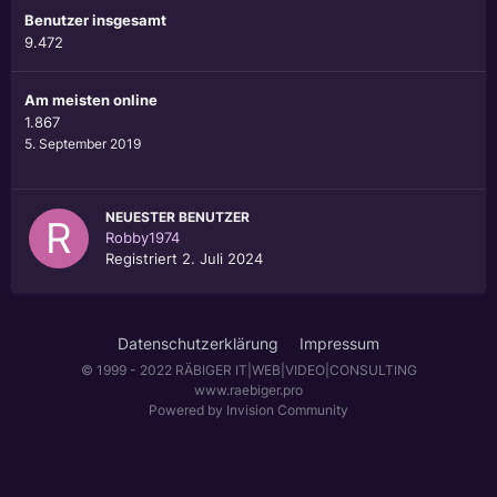
Benutzer insgesamt
9.472
Am meisten online
1.867
5. September 2019
NEUESTER BENUTZER
Robby1974
Registriert
2. Juli 2024
Datenschutzerklärung
Impressum
© 1999 - 2022 RÄBIGER IT|WEB|VIDEO|CONSULTING
www.raebiger.pro
Powered by Invision Community