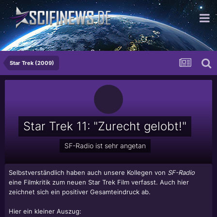
...Glück im grenzenlosen Sein
Star Trek (2009)
Star Trek 11: "Zurecht gelobt!"
SF-Radio ist sehr angetan
Selbstverständlich haben auch unsere Kollegen von
SF-Radio
eine Filmkritik zum neuen Star Trek Film verfasst. Auch hier
zeichnet sich ein positiver Gesamteindruck ab.
Hier ein kleiner Auszug: