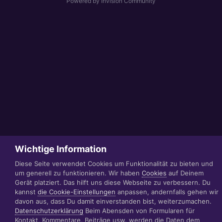
Powered by Invision Community
Wichtige Information
Diese Seite verwendet Cookies um Funktionalität zu bieten und
um generell zu funktionieren. Wir haben
Cookies
auf Deinem
Gerät platziert. Das hilft uns diese Webseite zu verbessern. Du
kannst
die Cookie-Einstellungen
anpassen, andernfalls gehen wir
davon aus, dass Du damit einverstanden bist, weiterzumachen.
Datenschutzerklärung
Beim Abensden von Formularen für
Kontakt, Kommentare, Beiträge usw. werden die Daten dem