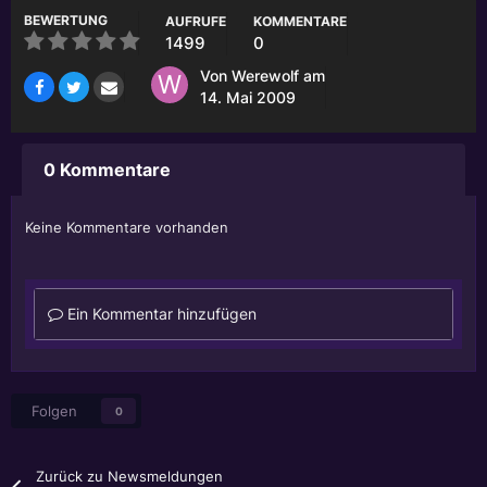
BEWERTUNG
AUFRUFE
KOMMENTARE
1499
0
Von
Werewolf
am
14. Mai 2009
0 Kommentare
Keine Kommentare vorhanden
Ein Kommentar hinzufügen
Folgen
0
Zurück zu Newsmeldungen