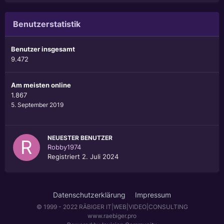
Benutzerstatistik
Benutzer insgesamt
9.472
Am meisten online
1.867
5. September 2019
NEUESTER BENUTZER
Robby1974
Registriert
2. Juli 2024
Datenschutzerklärung
Impressum
© 1999 - 2022 RÄBIGER IT|WEB|VIDEO|CONSULTING
www.raebiger.pro