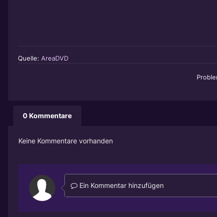
Quelle:
AreaDVD
Probl
0 Kommentare
Keine Kommentare vorhanden
Ein Kommentar hinzufügen