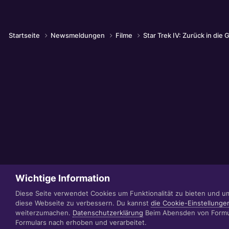
Startseite
Newsmeldungen
Filme
Star Trek IV: Zurück in di
Wichtige Information
Diese Seite verwendet Cookies um Funktionalität zu bieten und u
diese Webseite zu verbessern. Du kannst
die Cookie-Einstellunge
weiterzumachen.
Datenschutzerklärung
Beim Abensden von Formul
Formulars nach erhoben und verarbeitet.