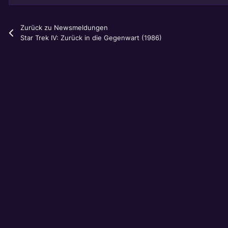
Zurück zu Newsmeldungen
Star Trek IV: Zurück in die Gegenwart (1986)