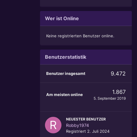
Wer ist Online
Keine registrierten Benutzer online.
Benutzerstatistik
9.472
Benutzer insgesamt
1.867
Am meisten online
5. September 2019
NEUESTER BENUTZER
Robby1974
Registriert
2. Juli 2024