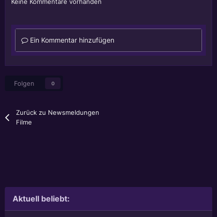
Keine Kommentare vorhanden
Ein Kommentar hinzufügen
Folgen
0
Zurück zu Newsmeldungen
Filme
Aktuell beliebt: