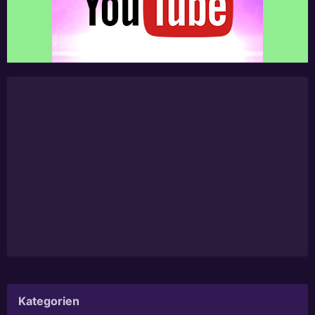
Kategorien