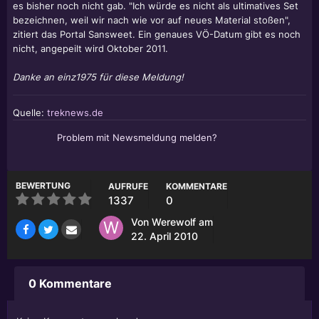
es bisher noch nicht gab. "Ich würde es nicht als ultimatives Set
bezeichnen, weil wir nach wie vor auf neues Material stoßen",
zitiert das Portal Sansweet. Ein genaues VÖ-Datum gibt es noch
nicht, angepeilt wird Oktober 2011.
Danke an einz1975 für diese Meldung!
Quelle:
treknews.de
Problem mit Newsmeldung melden?
BEWERTUNG
AUFRUFE
KOMMENTARE
1337
0
Von
Werewolf
am
22. April 2010
0 Kommentare