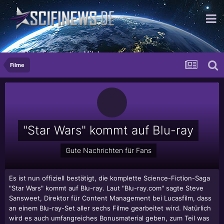
...mit der Extraportion Milch
Filme
"Star Wars" kommt auf Blu-ray
Gute Nachrichten für Fans
Es ist nun offiziell bestätigt, die komplette Science-Fiction-Saga
"Star Wars" kommt auf Blu-ray. Laut "Blu-ray.com" sagte Steve
Sansweet, Direktor für Content Management bei Lucasfilm, dass
an einem Blu-ray-Set aller sechs Filme gearbeitet wird. Natürlich
wird es auch umfangreiches Bonusmaterial geben, zum Teil was