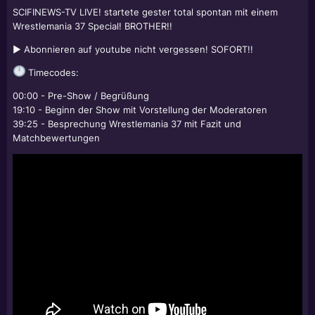
SCIFINEWS-TV LIVE! startete gester total spontan mit einem
Wrestlemania 37 Special! BROTHER!!
► Abonnieren auf youtube nicht vergessen! SOFORT!!
Timecodes:
00:00 - Pre-Show / Begrüßung
19:10 - Beginn der Show mit Vorstellung der Moderatoren
39:25 - Besprechung Wrestlemania 37 mit Fazit und
Matchbewertungen