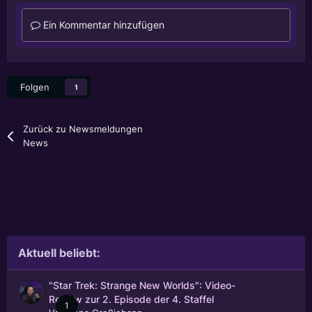
Ein Kommentar hinzufügen
Folgen
1
Zurück zu Newsmeldungen
News
Aktuell beliebt:
"Star Trek: Strange New Worlds": Video-
Review zur 2. Episode der 4. Staffel
1