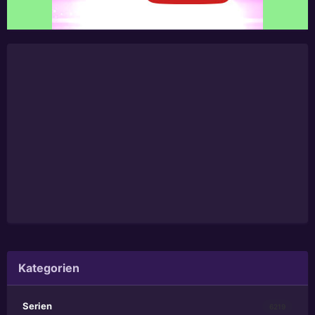
Kategorien
Serien
6219