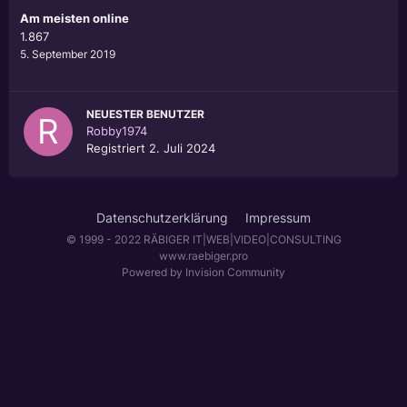
Am meisten online
1.867
5. September 2019
NEUESTER BENUTZER
Robby1974
Registriert
2. Juli 2024
Datenschutzerklärung
Impressum
© 1999 - 2022 RÄBIGER IT|WEB|VIDEO|CONSULTING
www.raebiger.pro
Powered by Invision Community