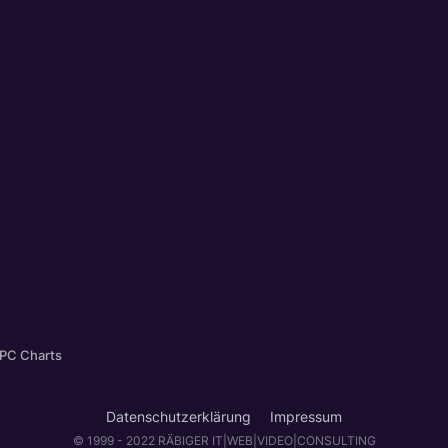
PC Charts
Datenschutzerklärung
Impressum
© 1999 - 2022 RÄBIGER IT|WEB|VIDEO|CONSULTING