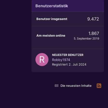
Benutzerstatistik
9.472
Benutzer insgesamt
1.867
Am meisten online
5. September 2019
NEUESTER BENUTZER
Robby1974
Registriert
2. Juli 2024
Die neuesten Inhalte