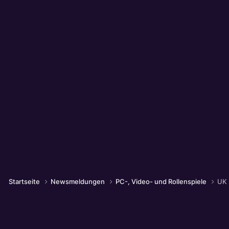
Startseite
Newsmeldungen
PC-, Video- und Rollenspiele
UK 