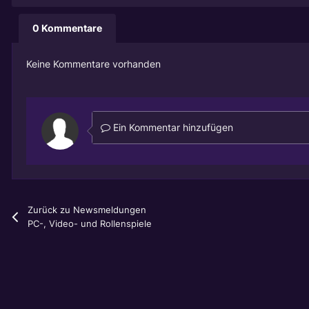
0 Kommentare
Keine Kommentare vorhanden
Ein Kommentar hinzufügen
Zurück zu Newsmeldungen
PC-, Video- und Rollenspiele