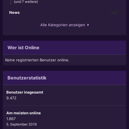
(und 7 weitere)
News
356
Alle Kategorien anzeigen
Wer ist Online
Keine registrierten Benutzer online.
Benutzerstatistik
Benutzer insgesamt
9.472
Am meisten online
1.867
5. September 2019