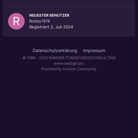
NEUESTER BENUTZER
Robby1974
Registriert
2. Juli 2024
Datenschutzerklärung
Impressum
© 1999 - 2022 RÄBIGER IT|WEB|VIDEO|CONSULTING
www.raebiger.pro
Powered by Invision Community