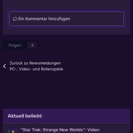
Ein Kommentar hinzufügen
Folgen
0
Zurück zu Newsmeldungen
PC-, Video- und Rollenspiele
Aktuell beliebt:
"Star Trek: Strange New Worlds": Video-