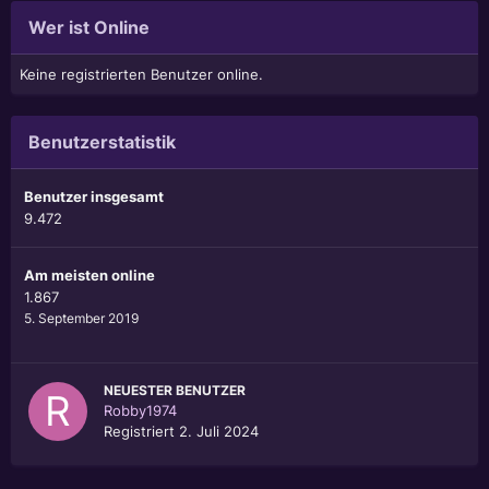
Wer ist Online
Keine registrierten Benutzer online.
Benutzerstatistik
Benutzer insgesamt
9.472
Am meisten online
1.867
5. September 2019
NEUESTER BENUTZER
Robby1974
Registriert
2. Juli 2024