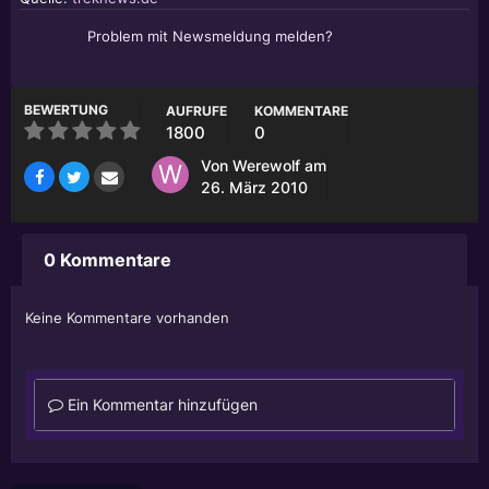
Problem mit Newsmeldung melden?
BEWERTUNG
AUFRUFE
KOMMENTARE
1800
0
Von
Werewolf
am
26. März 2010
0 Kommentare
Keine Kommentare vorhanden
Ein Kommentar hinzufügen