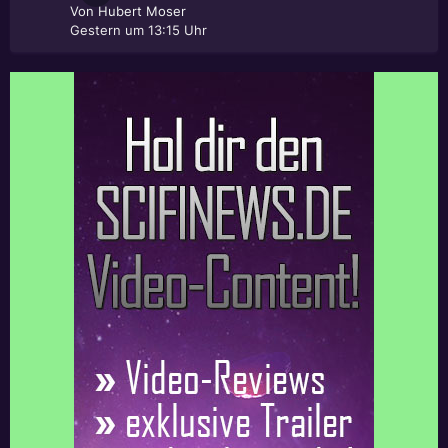
Von
Hubert Moser
Gestern um 13:15 Uhr